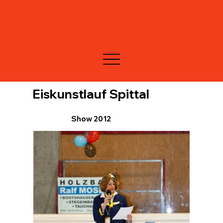
Eiskunstlauf Spittal
Show 2012